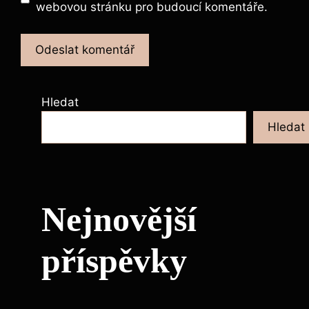
webovou stránku pro budoucí komentáře.
Hledat
Hledat
Nejnovější
příspěvky