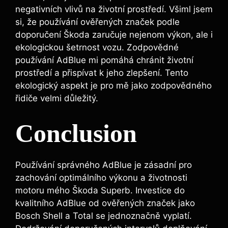
negativních vlivů na životní prostředí. Všiml jsem
si, že používání ověřených značek podle
doporučení Škoda zaručuje nejenom výkon, ale i
ekologickou šetrnost vozu. Zodpovědné
používání AdBlue mi pomáhá chránit životní
prostředí a přispívat k jeho zlepšení. Tento
ekologický aspekt je pro mě jako zodpovědného
řidiče velmi důležitý.
Conclusion
Používání správného AdBlue je zásadní pro
zachování optimálního výkonu a životnosti
motoru mého Škoda Superb. Investice do
kvalitního AdBlue od ověřených značek jako
Bosch Shell a Total se jednoznačně vyplatí.