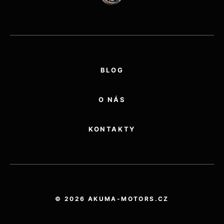
BLOG
O NÁS
KONTAKTY
© 2026 AKUMA-MOTORS.CZ