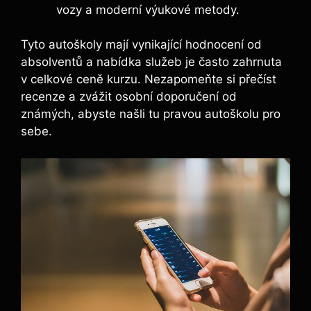
vozy a moderní výukové metody.
Tyto autoškoly mají vynikající hodnocení od
absolventů a nabídka služeb je často zahrnuta
v celkové ceně kurzu. Nezapomeňte si přečíst
recenze a zvážit osobní doporučení od
známých, abyste našli tu pravou autoškolu pro
sebe.