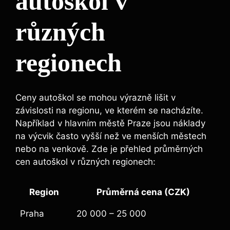
autoškol v
různých
regionech
Ceny autoškol se mohou výrazně lišit v
závislosti na regionu, ve kterém se nacházíte.
Například v hlavním městě Praze jsou náklady
na výcvik často vyšší než ve menších městech
nebo na venkově. Zde je přehled průměrných
cen autoškol v různých regionech:
Region
Průměrná cena (CZK)
Praha
20 000 – 25 000