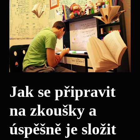
Jak se připravit
na zkoušky a
úspěšně je složit