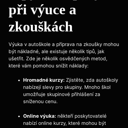
při výuce a
zkouškách
Výuka v autoškole a příprava na zkoušky mohou
být nákladné, ale existuje několik tipů, jak
ušetřit. Zde je několik osvědčených metod,
které vám pomohou snížit náklady:
Hromadné kurzy:
Zjistěte, zda autoškoly
nabízejí slevy pro skupiny. Mnoho škol
umožňuje skupinové přihlášení za
sníženou cenu.
Online výuka:
někteří poskytovatelé
nabízí online kurzy, které mohou být