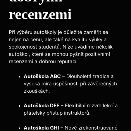
recenzemi
Při výběru autoškoly je důležité zaměřit se
nejen na cenu, ale také na kvalitu výuky a
spokojenost studentů. Níže uvádíme několik
autoškol, které se mohou pyšnit pozitivními
recenzemi a dobrou reputací:
Autoškola ABC
– Dlouholetá tradice a
vysoká míra úspěšnosti při závěrečných
zkouškách.
Autoškola DEF
– Flexibilní rozvrh lekcí a
přátelský přístup instruktorů.
Autoškola GHI
– Nově zrekonstruované