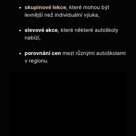
skupinové lekce
, které mohou být
levnější než individuální výuka,
slevové akce
, které některé autoškoly
nabízí,
porovnání cen
mezi různými autoškolami
v regionu.