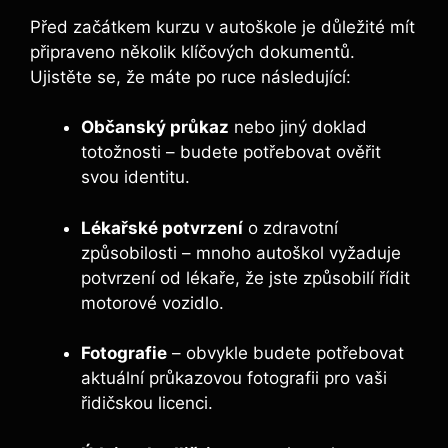
Před začátkem kurzu v autoškole je důležité mít
připraveno několik klíčových dokumentů.
Ujistěte se, že máte po ruce následující:
Občanský průkaz
nebo jiný doklad
totožnosti – budete potřebovat ověřit
svou identitu.
Lékařské potvrzení
o zdravotní
způsobilosti – mnoho autoškol vyžaduje
potvrzení od lékaře, že jste způsobilí řídit
motorové vozidlo.
Fotografie
– obvykle budete potřebovat
aktuální průkazovou fotografii pro vaši
řidičskou licenci.