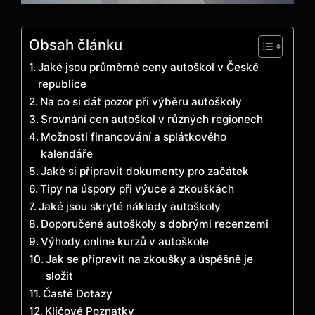
Obsah článku
Jaké jsou průměrné ceny autoškol v České
republice
Na co si dát pozor při výběru autoškoly
Srovnání cen autoškol v různých regionech
Možnosti financování a splátkového
kalendáře
Jaké si připravit dokumenty pro začátek
Tipy na úspory při výuce a zkouškách
Jaké jsou skryté náklady autoškoly
Doporučené autoškoly s dobrými recenzemi
Výhody online kurzů v autoškole
Jak se připravit na zkoušky a úspěšně je
složit
Časté Dotazy
Klíčové Poznatky