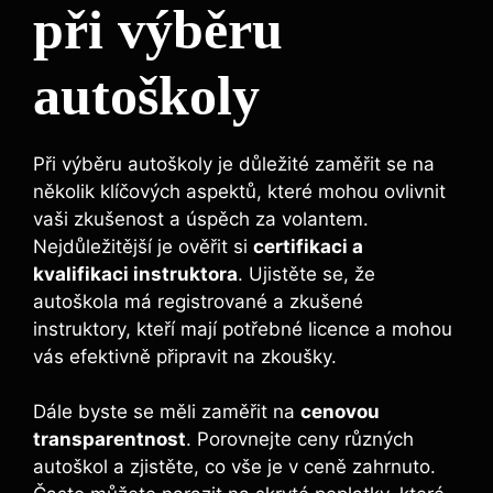
při výběru
autoškoly
Při výběru autoškoly je důležité zaměřit se na
několik klíčových aspektů, které mohou ovlivnit
vaši zkušenost a úspěch za volantem.
Nejdůležitější je ověřit si
certifikaci a
kvalifikaci instruktora
. Ujistěte se, že
autoškola má registrované a zkušené
instruktory, kteří mají potřebné licence a mohou
vás efektivně připravit na zkoušky.
Dále byste se měli zaměřit na
cenovou
transparentnost
. Porovnejte ceny různých
autoškol a zjistěte, co vše je v ceně zahrnuto.