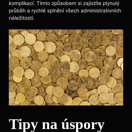
komplikací. Tímto způsobem si zajistíte plynulý
průběh a rychlé splnění všech administrativních
náležitostí.
Tipy na úspory