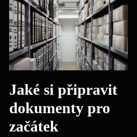
Jaké si připravit
dokumenty pro
začátek