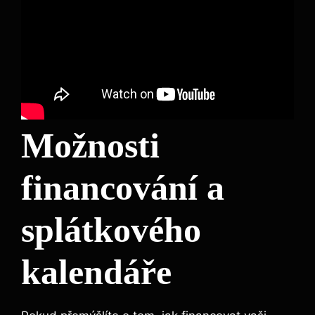
Možnosti
financování a
splátkového
kalendáře