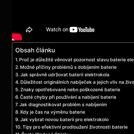
Obsah článku
Proč je důležité věnovat pozornost stavu baterie el
Možné příčiny problémů s dobíjením baterie
Jak správně udržovat baterii elektrokola
Důležitost originálních nabíječek a jejich vliv na živ
Znaky opotřebované nebo poškozené baterie
Časté chyby při používání a nabíjení baterie
Jak diagnostikovat problém s nabíjením
Kdy je čas na výměnu baterie
Jak vybrat novou baterii pro elektrokolo
Tipy pro efektivní prodloužení životnosti baterie