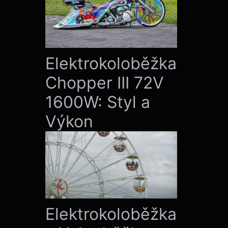
Elektrokoloběžka
Chopper III 72V
1600W: Styl a
Výkon
Elektrokoloběžka