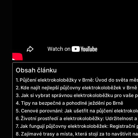
Obsah článku
Půjčení elektrokoloběžky v Brně: Úvod do světa měs
Kde najít nejlepší půjčovny elektrokoloběžek v Brně
Jak si vybrat správnou elektrokoloběžku pro vaše 
Tipy na bezpečné a pohodlné ježdění po Brně
Cenové porovnání: Jak ušetřit na půjčení elektroko
Životní prostředí a elektrokoloběžky: Udržitelnost
Jak fungují půjčovny elektrokoloběžek: Registrační 
Zajímavé trasy a místa, která stojí za to navštívit 