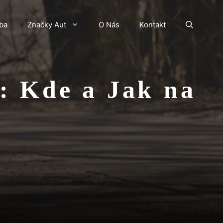
ba
Značky Aut
O Nás
Kontakt
: Kde a Jak na