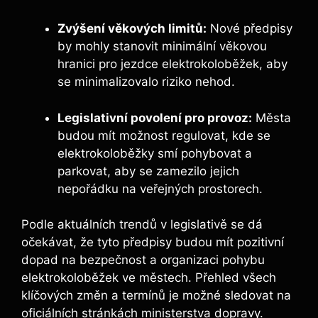
Zvýšení věkových limitů:
Nové předpisy
by mohly stanovit minimální věkovou
hranici pro jezdce elektrokoloběžek, aby
se minimalizovalo riziko nehod.
Legislativní povolení pro provoz:
Města
budou mít možnost regulovat, kde se
elektrokoloběžky smí pohybovat a
parkovat, aby se zamezilo jejich
nepořádku na veřejných prostorech.
Podle aktuálních trendů v legislativě se dá
očekávat, že tyto předpisy budou mít pozitivní
dopad na bezpečnost a organizaci pohybu
elektrokoloběžek ve městech. Přehled všech
klíčových změn a termínů je možné sledovat na
oficiálních stránkách ministerstva dopravy.