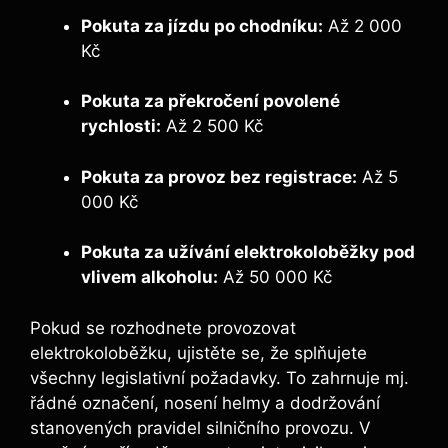
Pokuta za jízdu po chodníku:
Až 2 000
Kč
Pokuta za překročení povolené
rychlosti:
Až 2 500 Kč
Pokuta za provoz bez registrace:
Až 5
000 Kč
Pokuta za užívání elektrokoloběžky pod
vlivem alkoholu:
Až 50 000 Kč
Pokud se rozhodnete provozovat
elektrokoloběžku, ujistěte se, že splňujete
všechny legislativní požadavky. To zahrnuje mj.
řádné označení, nosení helmy a dodržování
stanovených pravidel silničního provozu. V