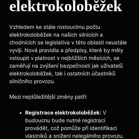
elektrokoloběžek
Vzhledem ke stále rostoucímu počtu
elektrokoloběžek na našich silnicích a
chodnících se legislativa v této oblasti neustále
vyvíjí. Nová pravidla a předpisy, které by měly
vstoupit v platnost v nejbližších měsících, se
zaměřují na zvýšení bezpečnosti jak uživatelů
elektrokoloběžek, tak i ostatních účastníků
silničního provozu.
Mezi nejdůležitější změny patří:
Registrace elektrokoloběžek:
V
budoucnu bude nutné registraci
provádět, což pomůže při identifikaci
vlastníků a snížení nelegálního provozu.