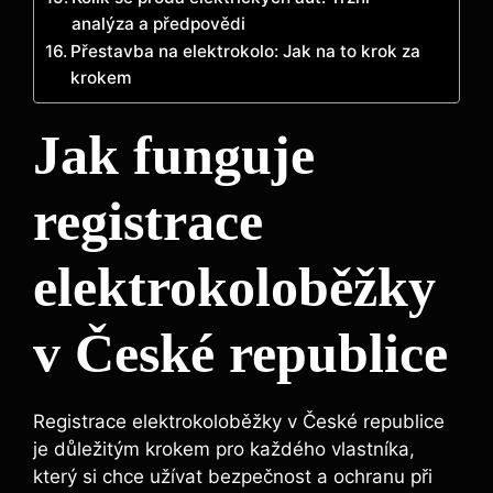
analýza a předpovědi
Přestavba na elektrokolo: Jak na to krok za
krokem
Jak funguje
registrace
elektrokoloběžky
v České republice
Registrace elektrokoloběžky v České republice
je důležitým krokem pro každého vlastníka,
který si chce užívat bezpečnost a ochranu při