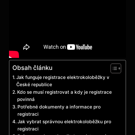
Obsah článku
Jak funguje registrace elektrokoloběžky v
České republice
Kdo se musí registrovat a kdy je registrace
povinná
Potřebné dokumenty a informace pro
registraci
Jak vybrat správnou elektrokoloběžku pro
registraci