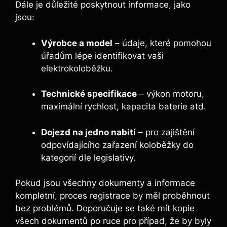
Dále je důležité poskytnout informace, jako
jsou:
Výrobce a model
– údaje, které pomohou
úřadům lépe identifikovat vaši
elektrokoloběžku.
Technické specifikace
– výkon motoru,
maximální rychlost, kapacita baterie atd.
Dojezd na jedno nabití
– pro zajištění
odpovídajícího zařazení koloběžky do
kategorií dle legislativy.
Pokud jsou všechny dokumenty a informace
kompletní, proces registrace by měl proběhnout
bez problémů. Doporučuje se také mít kopie
všech dokumentů po ruce pro případ, že by byly