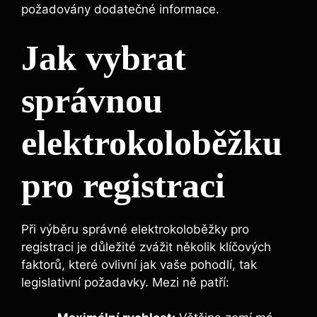
požadovány dodatečné informace.
Jak vybrat
správnou
elektrokoloběžku
pro registraci
Při výběru správné elektrokoloběžky pro
registraci je důležité zvážit několik klíčových
faktorů, které ovlivní jak vaše pohodlí, tak
legislativní požadavky. Mezi ně patří: