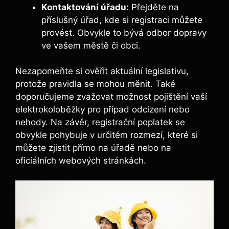
Kontaktování úřadu:
Přejděte na
příslušný úřad, kde si registraci můžete
provést. Obvykle to bývá odbor dopravy
ve vašem městě či obci.
Nezapomeňte si ověřit aktuální legislativu,
protože pravidla se mohou měnit. Také
doporučujeme zvažovat možnost pojištění vaší
elektrokoloběžky pro případ odcizení nebo
nehody. Na závěr, registrační poplatek se
obvykle pohybuje v určitém rozmezí, které si
můžete zjistit přímo na úřadě nebo na
oficiálních webových stránkách.