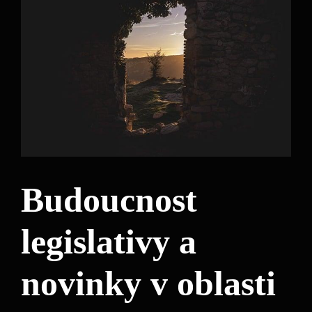
Budoucnost
legislativy a
novinky v oblasti