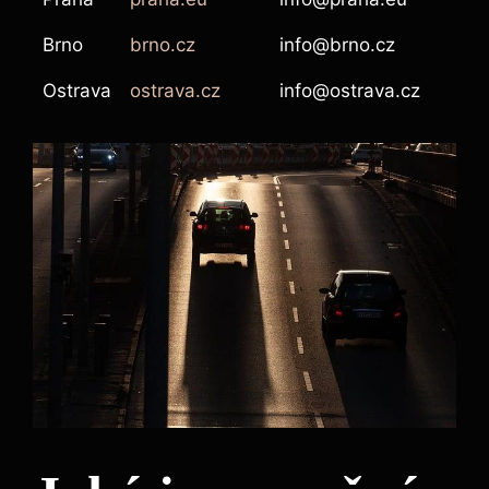
Brno
brno.cz
info@brno.cz
Ostrava
ostrava.cz
info@ostrava.cz