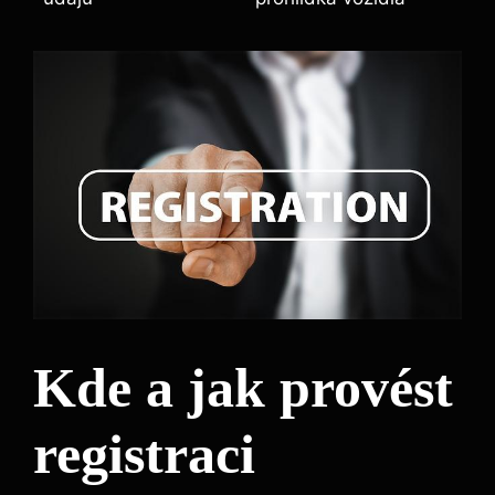
Kde a jak provést
registraci