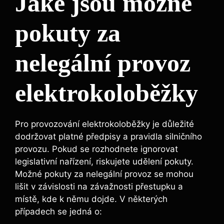
Jaké jsou možné
pokuty za
nelegální provoz
elektrokoloběžky
Pro provozování elektrokoloběžky je důležité
dodržovat platné předpisy a pravidla silničního
provozu. Pokud se rozhodnete ignorovat
legislativní nařízení, riskujete udělení pokuty.
Možné pokuty za nelegální provoz se mohou
lišit v závislosti na závažnosti přestupku a
místě, kde k němu dojde. V některých
případech se jedná o: