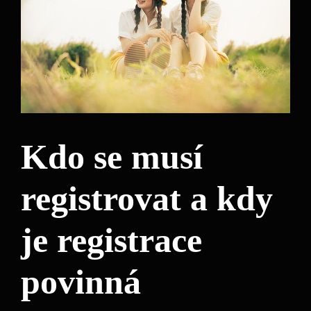
Kdo se musí
registrovat a kdy
je registrace
povinná