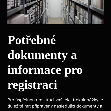
Potřebné
dokumenty a
informace pro
registraci
Pro úspěšnou registraci vaší elektrokoloběžky je
důležité mít připraveny následující dokumenty a