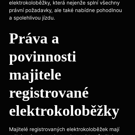
elektrokoloběžky, která nejenže splní všechny
právní požadavky, ale také nabídne pohodlnou
a spolehlivou jízdu.
Práva a
povinnosti
majitele
registrované
elektrokoloběžky
Majitelé registrovaných elektrokoloběžek mají